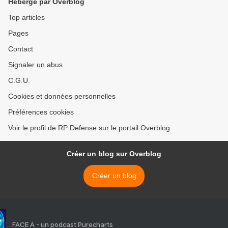
Hébergé par Overblog
Top articles
Pages
Contact
Signaler un abus
C.G.U.
Cookies et données personnelles
Préférences cookies
Voir le profil de RP Defense sur le portail Overblog
Créer un blog sur Overblog
Créer un blog
FACE A - un podcast Purecharts