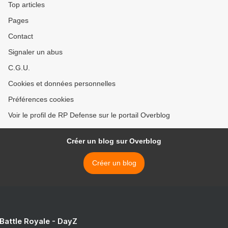
Top articles
Pages
Contact
Signaler un abus
C.G.U.
Cookies et données personnelles
Préférences cookies
Voir le profil de RP Defense sur le portail Overblog
Créer un blog sur Overblog
Créer un blog
 Battle Royale - DayZ