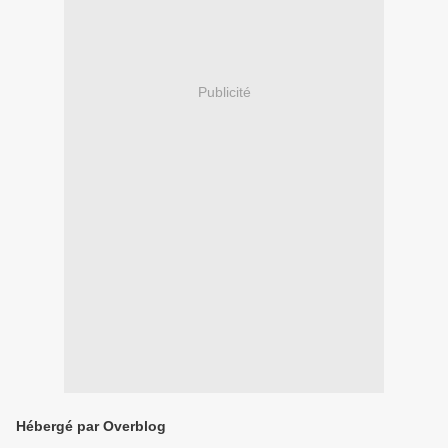
Publicité
Hébergé par Overblog