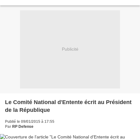
exceptionnelle" créée par les...
Publicité
Le Comité National d'Entente écrit au Président
de la République
Publié le 09/01/2015 à 17:55
Par
RP Defense