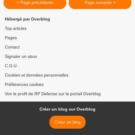
< Page précédente
Page suivante >
Hébergé par Overblog
Top articles
Pages
Contact
Signaler un abus
C.G.U.
Cookies et données personnelles
Préférences cookies
Voir le profil de RP Defense sur le portail Overblog
Créer un blog sur Overblog
Créer un blog