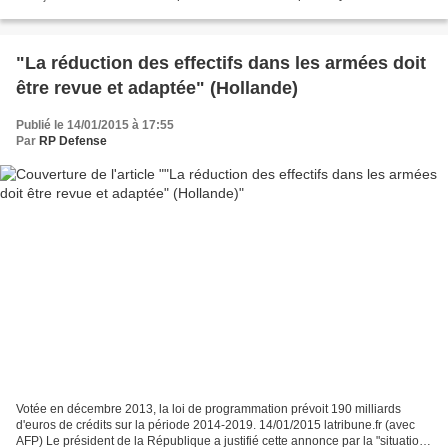
réduction des effectifs des forces armées...
"La réduction des effectifs dans les armées doit
être revue et adaptée" (Hollande)
Publié le 14/01/2015 à 17:55
Par
RP Defense
Votée en décembre 2013, la loi de programmation prévoit 190 milliards
d'euros de crédits sur la période 2014-2019. 14/01/2015 latribune.fr (avec
AFP) Le président de la République a justifié cette annonce par la "situation