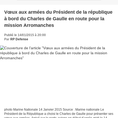
Vœux aux armées du Président de la république
à bord du Charles de Gaulle en route pour la
mission Arromanches
Publié le 14/01/2015 à 20:00
Par
RP Defense
photo Marine Nationale 14 Janvier 2015 Source : Marine nationale Le
Président de la République a choisi le Charles de Gaulle pour présenter ses