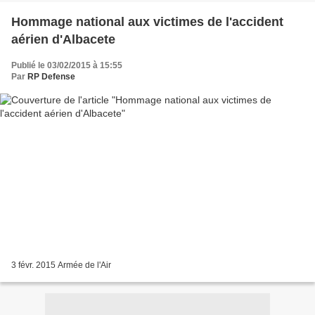
Hommage national aux victimes de l'accident
aérien d'Albacete
Publié le 03/02/2015 à 15:55
Par
RP Defense
3 févr. 2015 Armée de l'Air