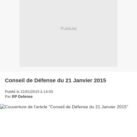
Publicité
Conseil de Défense du 21 Janvier 2015
Publié le 21/01/2015 à 14:55
Par
RP Defense