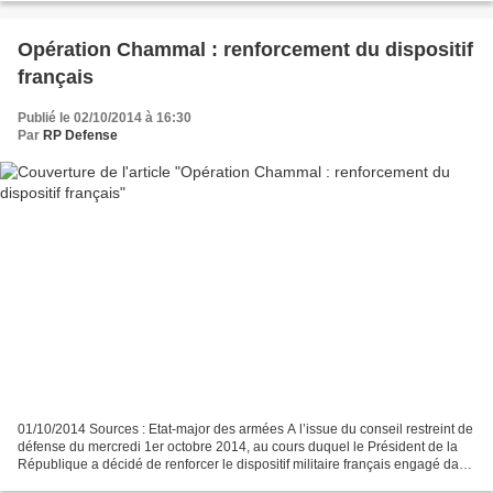
Opération Chammal : renforcement du dispositif
français
Publié le 02/10/2014 à 16:30
Par
RP Defense
01/10/2014 Sources : Etat-major des armées A l’issue du conseil restreint de
défense du mercredi 1er octobre 2014, au cours duquel le Président de la
République a décidé de renforcer le dispositif militaire français engagé dans
l’opération Chammal. A...