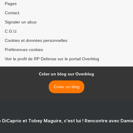
Pages
Contact
Signaler un abus
C.G.U.
Cookies et données personnelles
Préférences cookies
Voir le profil de RP Defense sur le portail Overblog
Créer un blog sur Overblog
Créer un blog
 DiCaprio et Tobey Maguire, c'est lui ! Rencontre avec Dam