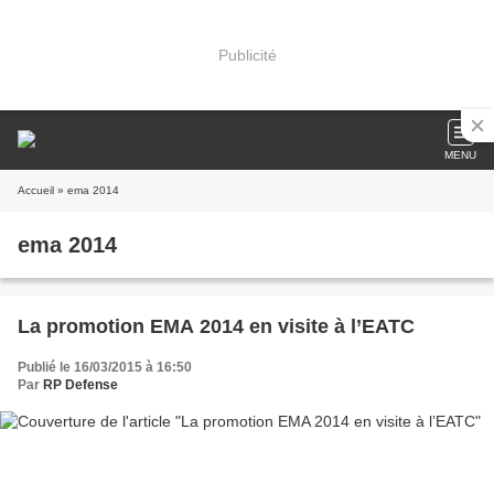
Publicité
MENU
Accueil
» ema 2014
ema 2014
La promotion EMA 2014 en visite à l’EATC
Publié le 16/03/2015 à 16:50
Par
RP Defense