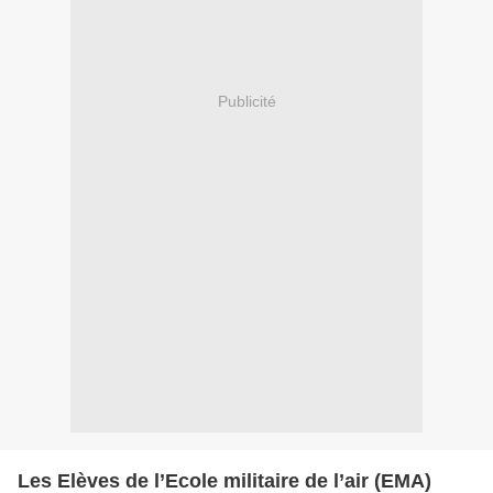
Publicité
Les Elèves de l’Ecole militaire de l’air (EMA)