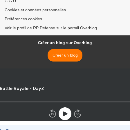
C.G.U.
Cookies et données personnelles
Préférences cookies
Voir le profil de RP Defense sur le portail Overblog
Créer un blog sur Overblog
Créer un blog
 Battle Royale - DayZ