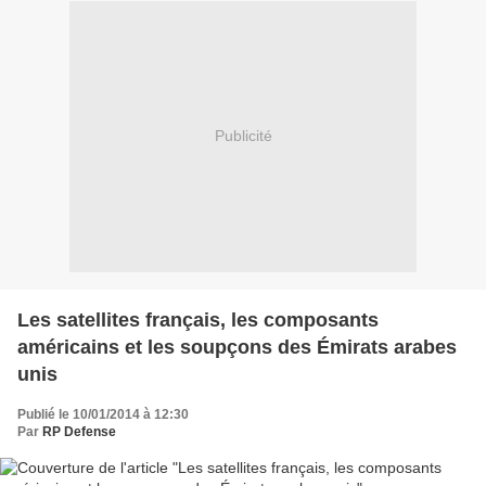
Publicité
Les satellites français, les composants
américains et les soupçons des Émirats arabes
unis
Publié le 10/01/2014 à 12:30
Par
RP Defense