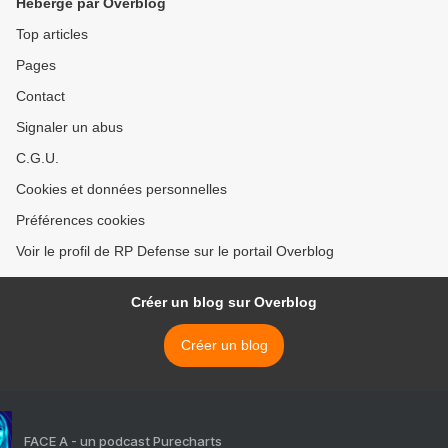
Hébergé par Overblog
Top articles
Pages
Contact
Signaler un abus
C.G.U.
Cookies et données personnelles
Préférences cookies
Voir le profil de RP Defense sur le portail Overblog
Créer un blog sur Overblog
Créer un blog
FACE A - un podcast Purecharts