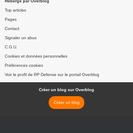
Hébergé par Overblog
Top articles
Pages
Contact
Signaler un abus
C.G.U.
Cookies et données personnelles
Préférences cookies
Voir le profil de RP Defense sur le portail Overblog
Créer un blog sur Overblog
Créer un blog