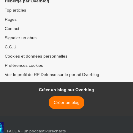
Hébergé par Overblog
Top articles
Pages
Contact
Signaler un abus
C.G.U.
Cookies et données personnelles
Préférences cookies
Voir le profil de RP Defense sur le portail Overblog
Créer un blog sur Overblog
Créer un blog
FACE A - un podcast Purecharts