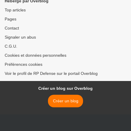
Hébergé par Overblog
Top articles
Pages
Contact
Signaler un abus
C.G.U.
Cookies et données personnelles
Préférences cookies
Voir le profil de RP Defense sur le portail Overblog
Créer un blog sur Overblog
Créer un blog