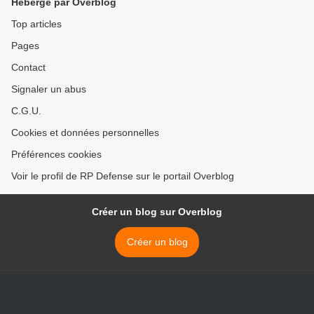
Hébergé par Overblog
Top articles
Pages
Contact
Signaler un abus
C.G.U.
Cookies et données personnelles
Préférences cookies
Voir le profil de RP Defense sur le portail Overblog
Créer un blog sur Overblog
Créer un blog