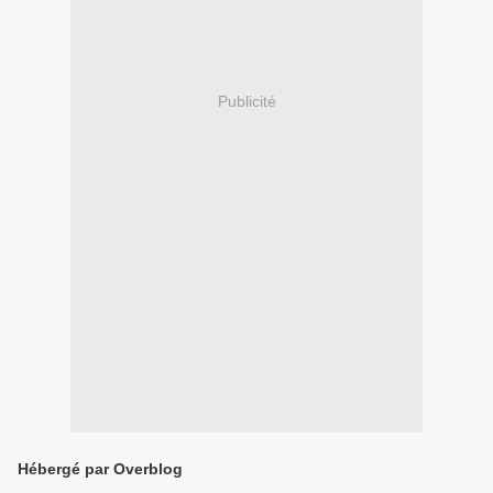
Publicité
Hébergé par Overblog