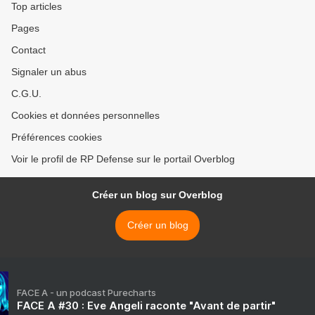
Top articles
Pages
Contact
Signaler un abus
C.G.U.
Cookies et données personnelles
Préférences cookies
Voir le profil de RP Defense sur le portail Overblog
Créer un blog sur Overblog
Créer un blog
FACE A - un podcast Purecharts
FACE A #30 : Eve Angeli raconte "Avant de partir"