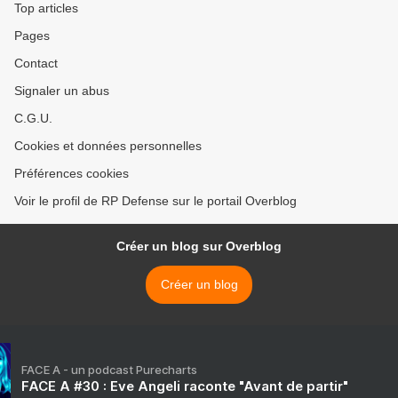
Top articles
Pages
Contact
Signaler un abus
C.G.U.
Cookies et données personnelles
Préférences cookies
Voir le profil de RP Defense sur le portail Overblog
Créer un blog sur Overblog
Créer un blog
FACE A - un podcast Purecharts
FACE A #30 : Eve Angeli raconte "Avant de partir"