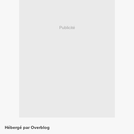
Publicité
Hébergé par Overblog