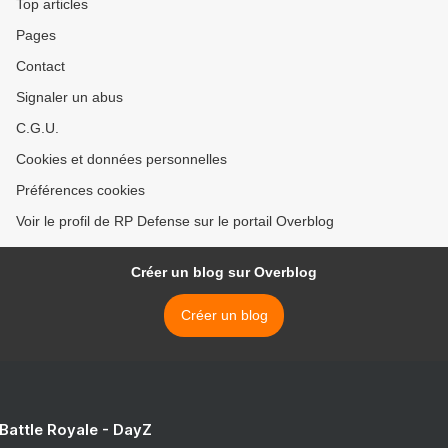
Top articles
Pages
Contact
Signaler un abus
C.G.U.
Cookies et données personnelles
Préférences cookies
Voir le profil de RP Defense sur le portail Overblog
Créer un blog sur Overblog
Créer un blog
 Battle Royale - DayZ