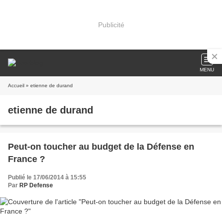
Publicité
MENU
Accueil
» etienne de durand
etienne de durand
Peut-on toucher au budget de la Défense en
France ?
Publié le 17/06/2014 à 15:55
Par
RP Defense