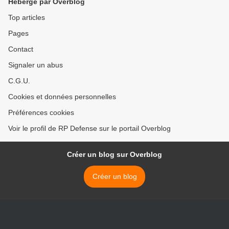
Hébergé par Overblog
Top articles
Pages
Contact
Signaler un abus
C.G.U.
Cookies et données personnelles
Préférences cookies
Voir le profil de RP Defense sur le portail Overblog
Créer un blog sur Overblog
Créer un blog