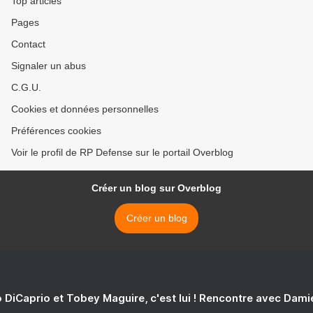
Top articles
Pages
Contact
Signaler un abus
C.G.U.
Cookies et données personnelles
Préférences cookies
Voir le profil de RP Defense sur le portail Overblog
Créer un blog sur Overblog
Créer un blog
 DiCaprio et Tobey Maguire, c'est lui ! Rencontre avec Dam