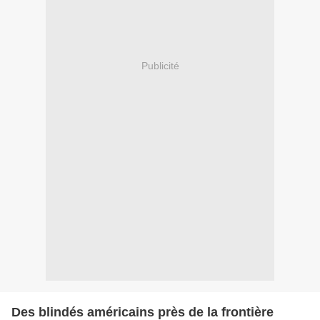
Publicité
Des blindés américains près de la frontière