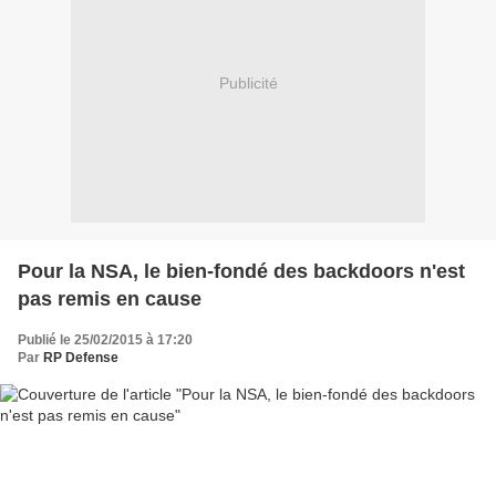
Publicité
Pour la NSA, le bien-fondé des backdoors n'est
pas remis en cause
Publié le 25/02/2015 à 17:20
Par
RP Defense