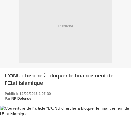
Publicité
L'ONU cherche à bloquer le financement de
l'Etat islamique
Publié le 13/02/2015 à 07:30
Par
RP Defense