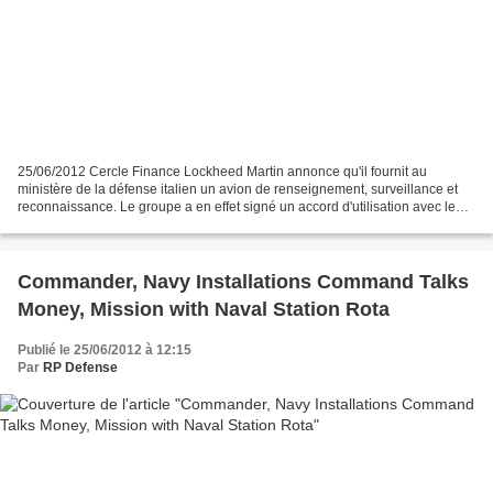
25/06/2012 Cercle Finance Lockheed Martin annonce qu'il fournit au
ministère de la défense italien un avion de renseignement, surveillance et
reconnaissance. Le groupe a en effet signé un accord d'utilisation avec le
ministère de la défense italien pour...
Commander, Navy Installations Command Talks
Money, Mission with Naval Station Rota
Publié le 25/06/2012 à 12:15
Par
RP Defense