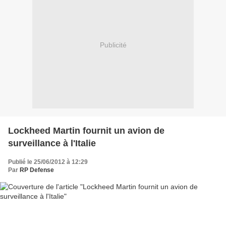
Publicité
Lockheed Martin fournit un avion de
surveillance à l'Italie
Publié le 25/06/2012 à 12:29
Par
RP Defense