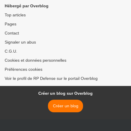
Hébergé par Overblog
Top articles
Pages
Contact
Signaler un abus
C.G.U.
Cookies et données personnelles
Préférences cookies
Voir le profil de RP Defense sur le portail Overblog
Créer un blog sur Overblog
Créer un blog