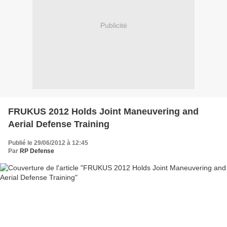
Publicité
FRUKUS 2012 Holds Joint Maneuvering and
Aerial Defense Training
Publié le 29/06/2012 à 12:45
Par
RP Defense