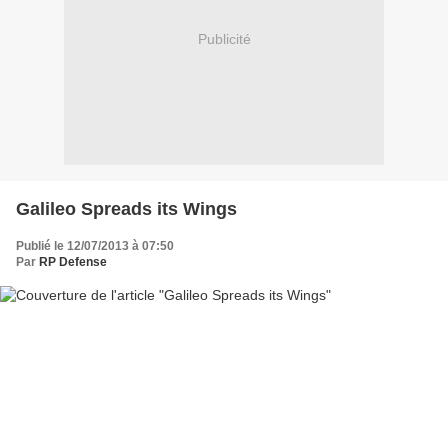
Publicité
Galileo Spreads its Wings
Publié le 12/07/2013 à 07:50
Par
RP Defense