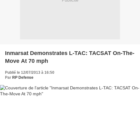
Publicité
Inmarsat Demonstrates L-TAC: TACSAT On-The-
Move At 70 mph
Publié le 12/07/2013 à 16:50
Par
RP Defense