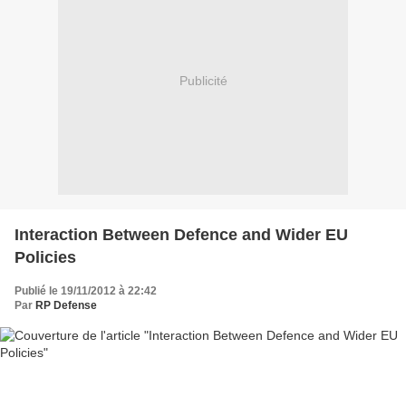
Publicité
Interaction Between Defence and Wider EU
Policies
Publié le 19/11/2012 à 22:42
Par
RP Defense