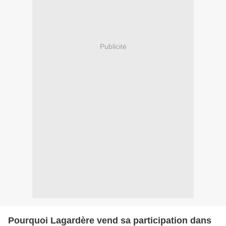
Publicité
Pourquoi Lagardère vend sa participation dans