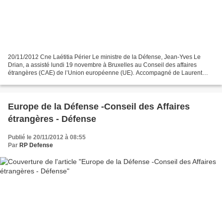
20/11/2012 Cne Laétitia Périer Le ministre de la Défense, Jean-Yves Le
Drian, a assisté lundi 19 novembre à Bruxelles au Conseil des affaires
étrangères (CAE) de l’Union européenne (UE). Accompagné de Laurent
Fabius, ministre des Affaires étrangères,...
Europe de la Défense -Conseil des Affaires
étrangères - Défense
Publié le 20/11/2012 à 08:55
Par
RP Defense