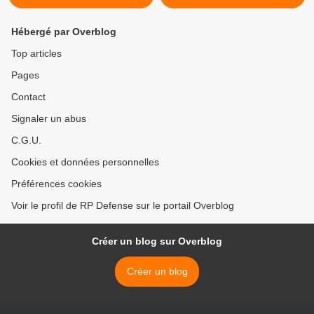
Hébergé par Overblog
Top articles
Pages
Contact
Signaler un abus
C.G.U.
Cookies et données personnelles
Préférences cookies
Voir le profil de RP Defense sur le portail Overblog
Créer un blog sur Overblog
Créer un blog