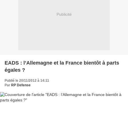
Publicité
EADS : l’Allemagne et la France bientôt à parts
égales ?
Publié le 20/11/2012 à 14:11
Par
RP Defense