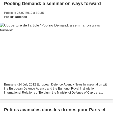
Pooling Demand: a seminar on ways forward
Publié le 26/07/2012 à 10:35
Par
RP Defense
Brussels - 24 July 2012 European Defence Agency News In association with
the European Defence Agency and the Egmont - Royal Institute for
International Relations of Belgium, the Ministry of Defence of Cyprus is
organizing a seminar entitled: "Innovative...
Petites avancées dans les drones pour Paris et