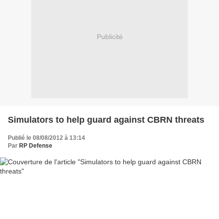
Publicité
Simulators to help guard against CBRN threats
Publié le 08/08/2012 à 13:14
Par
RP Defense