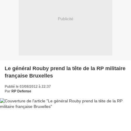
Publicité
Le général Rouby prend la tête de la RP militaire
française Bruxelles
Publié le 03/08/2012 à 22:37
Par
RP Defense