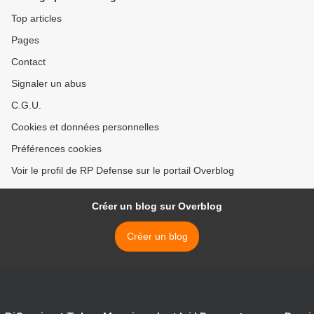
Top articles
Pages
Contact
Signaler un abus
C.G.U.
Cookies et données personnelles
Préférences cookies
Voir le profil de RP Defense sur le portail Overblog
Créer un blog sur Overblog
Créer un blog