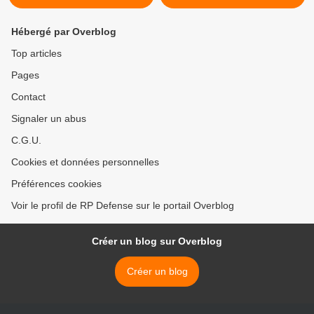
Hébergé par Overblog
Top articles
Pages
Contact
Signaler un abus
C.G.U.
Cookies et données personnelles
Préférences cookies
Voir le profil de RP Defense sur le portail Overblog
Créer un blog sur Overblog
Créer un blog