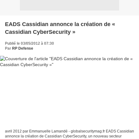
EADS Cassidian annonce la création de «
Cassidian CyberSecurity »
Publié le 03/05/2012 à 07:30
Par
RP Defense
avril 2012 par Emmanuelle Lamandé - globalsecuritymag.fr EADS Cassidian
annonce la création de Cassidian CyberSecurity, un nouveau secteur