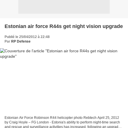
Estonian air force R44s get night vision upgrade
Publié le 25/04/2012 à 22:48
Par
RP Defense
Estonian Air Force Robinson R44 helicopter photo Rebtech April 25, 2012
by Craig Hoyle – FG London - Estonia's ability to perform night-time search
and rescue and surveillance activities has increased, following an upgrade