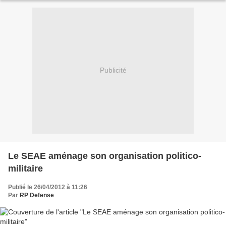
Publicité
Le SEAE aménage son organisation politico-
militaire
Publié le 26/04/2012 à 11:26
Par
RP Defense