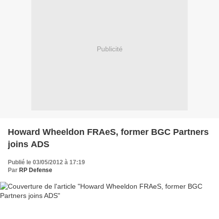
Publicité
Howard Wheeldon FRAeS, former BGC Partners
joins ADS
Publié le 03/05/2012 à 17:19
Par
RP Defense