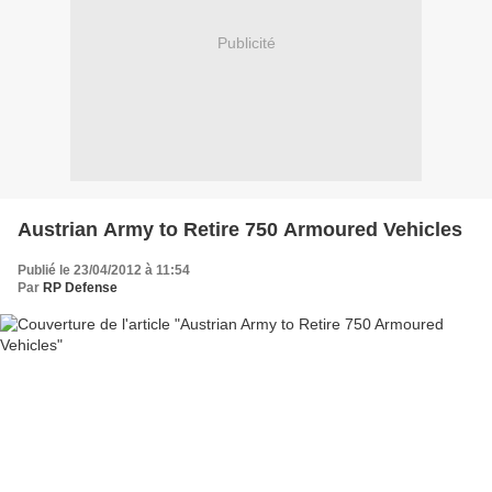
Publicité
Austrian Army to Retire 750 Armoured Vehicles
Publié le 23/04/2012 à 11:54
Par
RP Defense