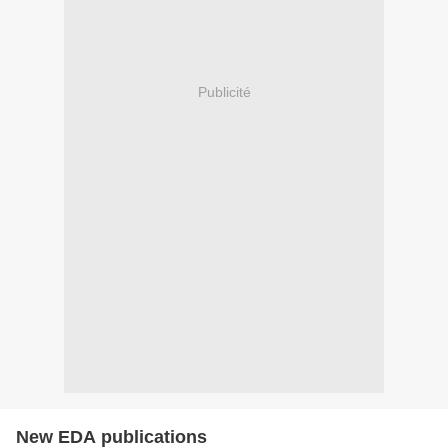
Publicité
New EDA publications