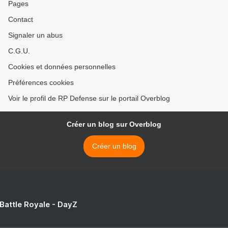
Pages
Contact
Signaler un abus
C.G.U.
Cookies et données personnelles
Préférences cookies
Voir le profil de RP Defense sur le portail Overblog
Créer un blog sur Overblog
Créer un blog
 Battle Royale - DayZ