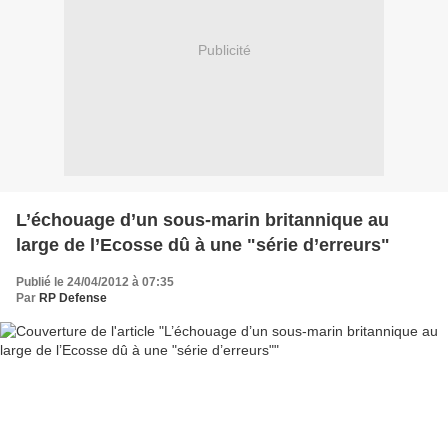
Publicité
L’échouage d’un sous-marin britannique au
large de l’Ecosse dû à une "série d’erreurs"
Publié le 24/04/2012 à 07:35
Par
RP Defense