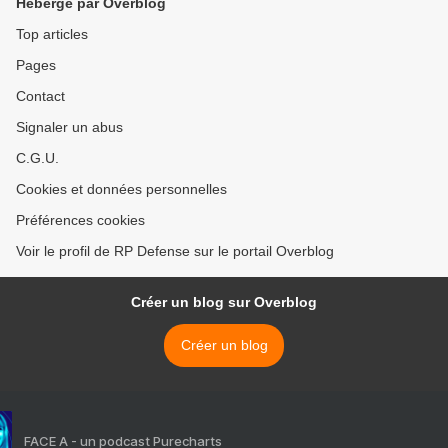
Hébergé par Overblog
Top articles
Pages
Contact
Signaler un abus
C.G.U.
Cookies et données personnelles
Préférences cookies
Voir le profil de RP Defense sur le portail Overblog
Créer un blog sur Overblog
Créer un blog
FACE A - un podcast Purecharts