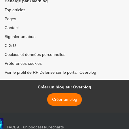
Hébergé par Overblog
Top articles
Pages
Contact
Signaler un abus
C.G.U.
Cookies et données personnelles
Préférences cookies
Voir le profil de RP Defense sur le portail Overblog
Créer un blog sur Overblog
Créer un blog
FACE A - un podcast Purecharts