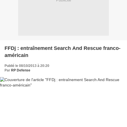
Publicité
FFDj : entraînement Search And Rescue franco-
américain
Publié le 08/10/2013 à 20:20
Par
RP Defense