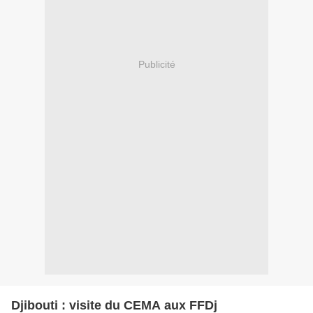
Publicité
Djibouti : visite du CEMA aux FFDj