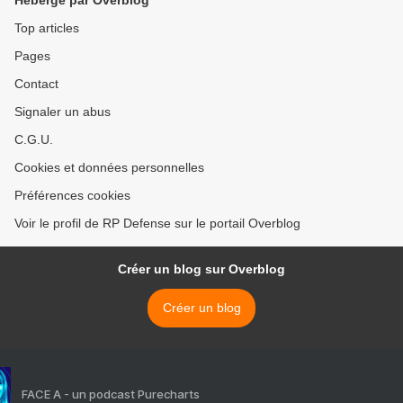
Hébergé par Overblog
Top articles
Pages
Contact
Signaler un abus
C.G.U.
Cookies et données personnelles
Préférences cookies
Voir le profil de RP Defense sur le portail Overblog
Créer un blog sur Overblog
Créer un blog
FACE A - un podcast Purecharts