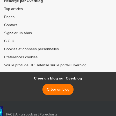
Hébergé par Overblog
Top articles
Pages
Contact
Signaler un abus
C.G.U.
Cookies et données personnelles
Préférences cookies
Voir le profil de RP Defense sur le portail Overblog
Créer un blog sur Overblog
Créer un blog
FACE A - un podcast Purecharts