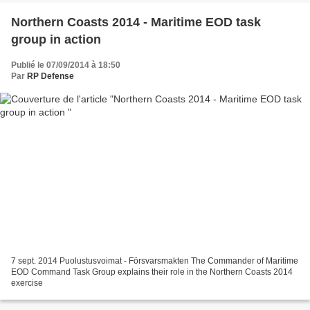
Northern Coasts 2014 - Maritime EOD task
group in action
Publié le 07/09/2014 à 18:50
Par
RP Defense
7 sept. 2014 Puolustusvoimat - Försvarsmakten The Commander of Maritime
EOD Command Task Group explains their role in the Northern Coasts 2014
exercise