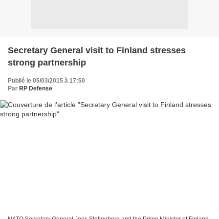
Secretary General visit to Finland stresses
strong partnership
Publié le 05/03/2015 à 17:50
Par
RP Defense