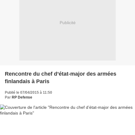
Publicité
Rencontre du chef d’état-major des armées
finlandais à Paris
Publié le 07/04/2015 à 11:50
Par
RP Defense