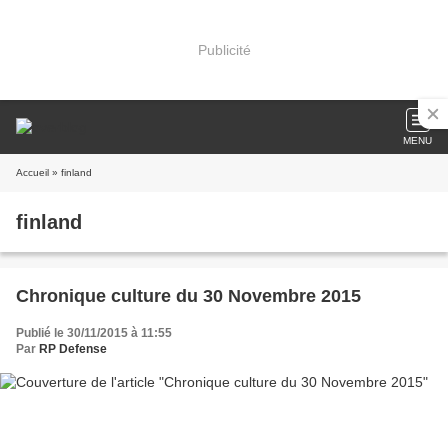
Publicité
MENU
Accueil
» finland
finland
Chronique culture du 30 Novembre 2015
Publié le 30/11/2015 à 11:55
Par
RP Defense