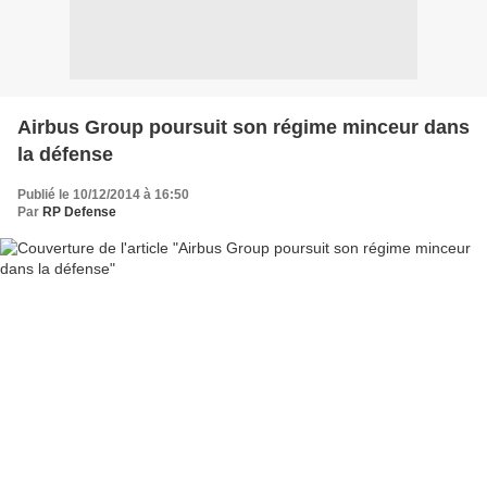
Airbus Group poursuit son régime minceur dans
la défense
Publié le 10/12/2014 à 16:50
Par
RP Defense