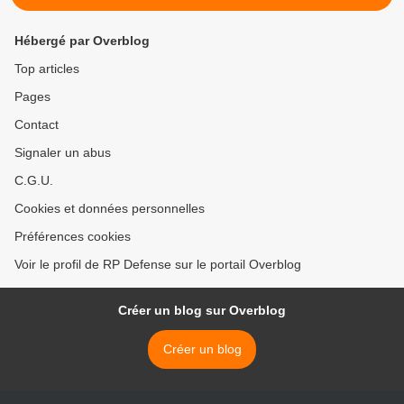
Hébergé par Overblog
Top articles
Pages
Contact
Signaler un abus
C.G.U.
Cookies et données personnelles
Préférences cookies
Voir le profil de RP Defense sur le portail Overblog
Créer un blog sur Overblog
Créer un blog