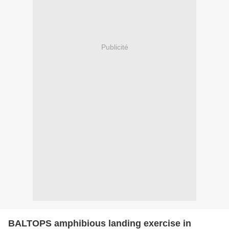
Publicité
BALTOPS amphibious landing exercise in