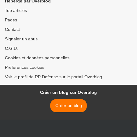
Hébergé par Overblog
Top articles
Pages
Contact
Signaler un abus
C.G.U.
Cookies et données personnelles
Préférences cookies
Voir le profil de RP Defense sur le portail Overblog
Créer un blog sur Overblog
Créer un blog