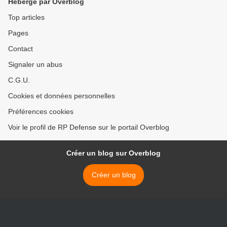
Hébergé par Overblog
Top articles
Pages
Contact
Signaler un abus
C.G.U.
Cookies et données personnelles
Préférences cookies
Voir le profil de RP Defense sur le portail Overblog
Créer un blog sur Overblog
Créer un blog