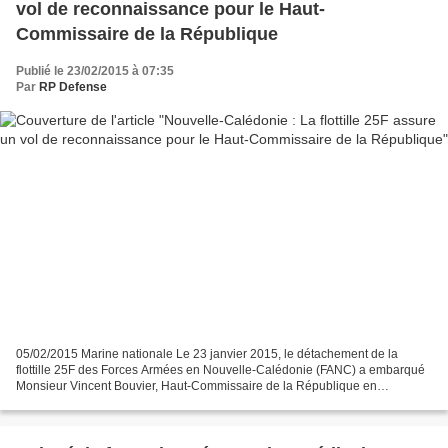
vol de reconnaissance pour le Haut-
Commissaire de la République
Publié le 23/02/2015 à 07:35
Par
RP Defense
05/02/2015 Marine nationale Le 23 janvier 2015, le détachement de la
flottille 25F des Forces Armées en Nouvelle-Calédonie (FANC) a embarqué
Monsieur Vincent Bouvier, Haut-Commissaire de la République en
Nouvelle-Calédonie pour un survol de la zone maritime....