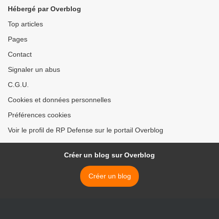
Hébergé par Overblog
Top articles
Pages
Contact
Signaler un abus
C.G.U.
Cookies et données personnelles
Préférences cookies
Voir le profil de RP Defense sur le portail Overblog
Créer un blog sur Overblog
Créer un blog