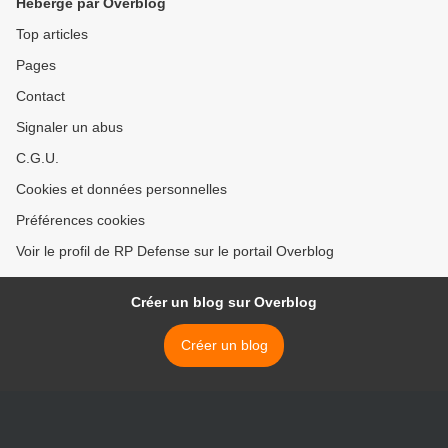
Hébergé par Overblog
Top articles
Pages
Contact
Signaler un abus
C.G.U.
Cookies et données personnelles
Préférences cookies
Voir le profil de RP Defense sur le portail Overblog
Créer un blog sur Overblog
Créer un blog