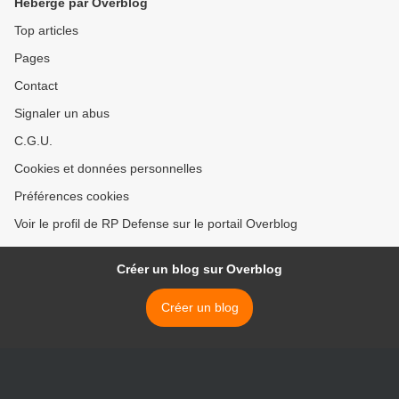
Hébergé par Overblog
Top articles
Pages
Contact
Signaler un abus
C.G.U.
Cookies et données personnelles
Préférences cookies
Voir le profil de RP Defense sur le portail Overblog
Créer un blog sur Overblog
Créer un blog