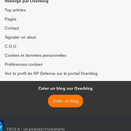
Hébergé par Overblog
Top articles
Pages
Contact
Signaler un abus
C.G.U.
Cookies et données personnelles
Préférences cookies
Voir le profil de RP Defense sur le portail Overblog
Créer un blog sur Overblog
Créer un blog
FACE A - un podcast Purecharts