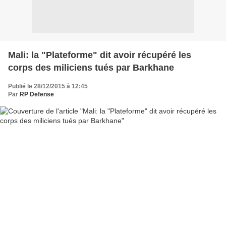
Mali: la "Plateforme" dit avoir récupéré les
corps des miliciens tués par Barkhane
Publié le 28/12/2015 à 12:45
Par
RP Defense