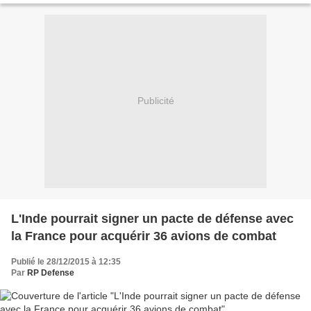
Publicité
L'Inde pourrait signer un pacte de défense avec
la France pour acquérir 36 avions de combat
Publié le 28/12/2015 à 12:35
Par
RP Defense