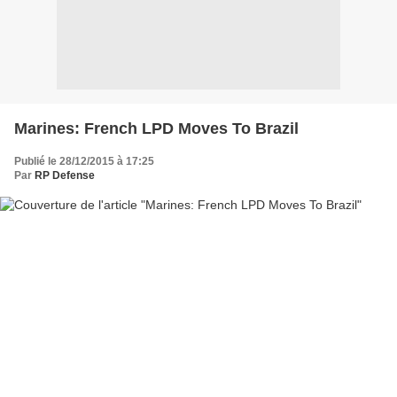
Marines: French LPD Moves To Brazil
Publié le 28/12/2015 à 17:25
Par
RP Defense