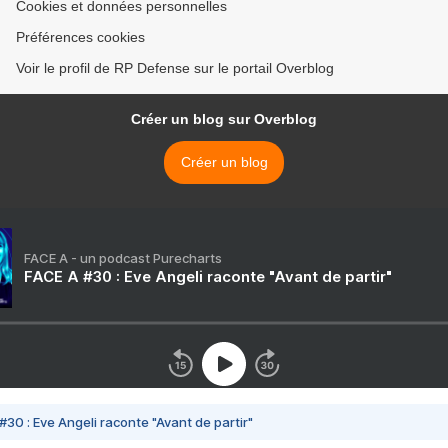
Cookies et données personnelles
Préférences cookies
Voir le profil de RP Defense sur le portail Overblog
Créer un blog sur Overblog
Créer un blog
FACE A - un podcast Purecharts
FACE A #30 : Eve Angeli raconte "Avant de partir"
#30 : Eve Angeli raconte "Avant de partir"