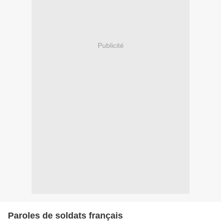
Publicité
Paroles de soldats français