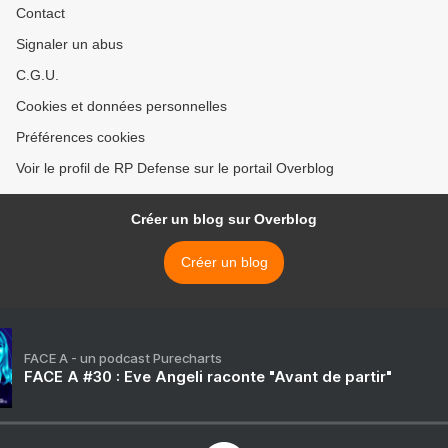
Contact
Signaler un abus
C.G.U.
Cookies et données personnelles
Préférences cookies
Voir le profil de RP Defense sur le portail Overblog
Créer un blog sur Overblog
Créer un blog
FACE A - un podcast Purecharts
FACE A #30 : Eve Angeli raconte "Avant de partir"