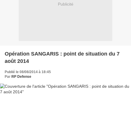
Publicité
Opération SANGARIS : point de situation du 7
août 2014
Publié le 08/08/2014 à 18:45
Par
RP Defense