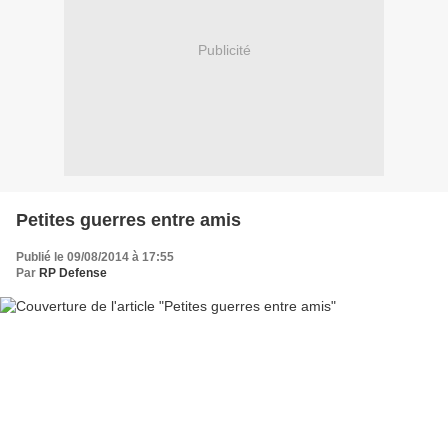
Publicité
Petites guerres entre amis
Publié le 09/08/2014 à 17:55
Par
RP Defense