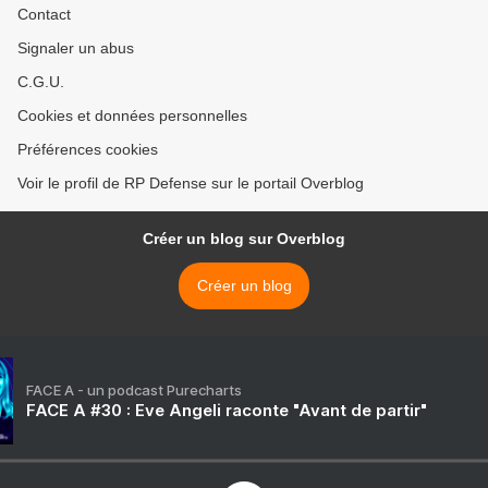
Contact
Signaler un abus
C.G.U.
Cookies et données personnelles
Préférences cookies
Voir le profil de RP Defense sur le portail Overblog
Créer un blog sur Overblog
Créer un blog
FACE A - un podcast Purecharts
FACE A #30 : Eve Angeli raconte "Avant de partir"