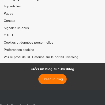
Top articles
Pages
Contact
Signaler un abus
C.G.U.
Cookies et données personnelles
Préférences cookies
Voir le profil de RP Defense sur le portail Overblog
Créer un blog sur Overblog
Créer un blog