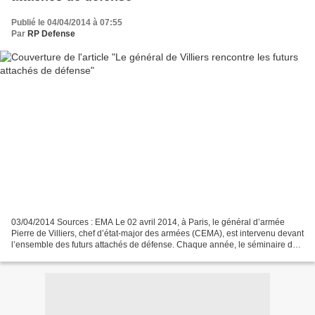
Publié le 04/04/2014 à 07:55
Par
RP Defense
03/04/2014 Sources : EMA Le 02 avril 2014, à Paris, le général d’armée
Pierre de Villiers, chef d’état-major des armées (CEMA), est intervenu devant
l’ensemble des futurs attachés de défense. Chaque année, le séminaire des
attachés de défense rassemble...