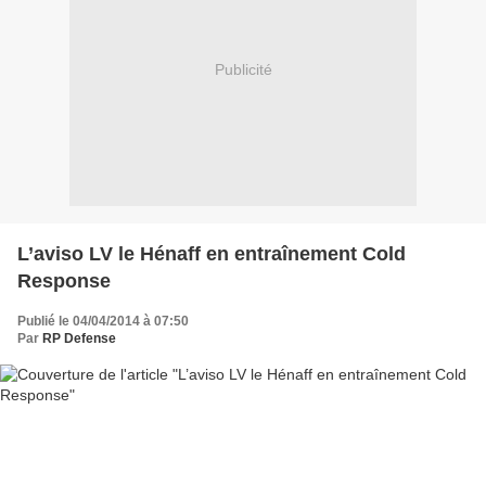
Publicité
L’aviso LV le Hénaff en entraînement Cold
Response
Publié le 04/04/2014 à 07:50
Par
RP Defense