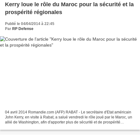
Kerry loue le rôle du Maroc pour la sécurité et la
prospérité régionales
Publié le 04/04/2014 à 22:45
Par
RP Defense
04 avril 2014 Romandie.com (AFP) RABAT - Le secrétaire d'Etat américain
John Kerry, en visite à Rabat, a salué vendredi le rôle joué par le Maroc, un
allié de Washington, afin d'apporter plus de sécurité et de prospérité
régionales, tout en signalant...