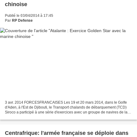
chinoise
Publié le 03/04/2014 à 17:45
Par
RP Defense
3 avr. 2014 FORCESFRANCAISES Les 19 et 20 mars 2014, dans le Golfe
d'Aden, à l'Est de Djibouti, le Transport chalands de débarquement (TCD)
Siroco a participé à une série d'exercices avec un groupe de navires de la
marine Chinoise.
Centrafrique: l'armée française se déploie dans