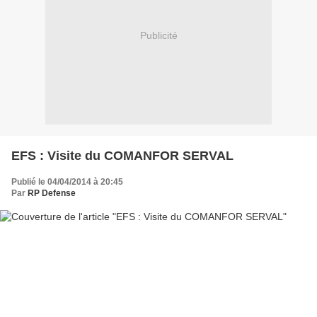
Publicité
EFS : Visite du COMANFOR SERVAL
Publié le 04/04/2014 à 20:45
Par
RP Defense