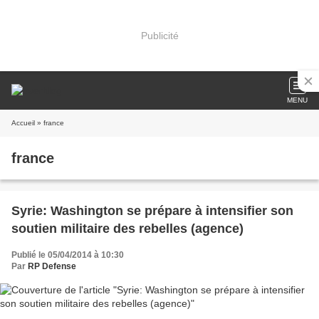
Publicité
MENU
Accueil
» france
france
Syrie: Washington se prépare à intensifier son
soutien militaire des rebelles (agence)
Publié le 05/04/2014 à 10:30
Par
RP Defense