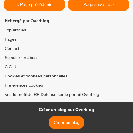
< Page précédente
Page suivante >
Hébergé par Overblog
Top articles
Pages
Contact
Signaler un abus
C.G.U.
Cookies et données personnelles
Préférences cookies
Voir le profil de RP Defense sur le portail Overblog
Créer un blog sur Overblog
Créer un blog