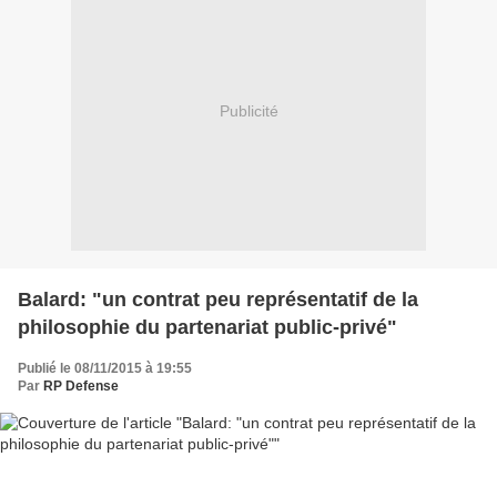
Publicité
Balard: "un contrat peu représentatif de la
philosophie du partenariat public-privé"
Publié le 08/11/2015 à 19:55
Par
RP Defense