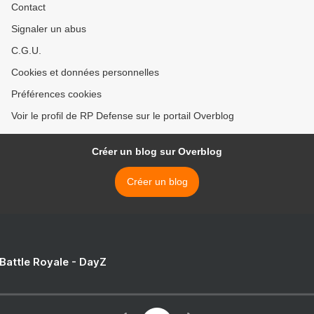
Contact
Signaler un abus
C.G.U.
Cookies et données personnelles
Préférences cookies
Voir le profil de RP Defense sur le portail Overblog
Créer un blog sur Overblog
Créer un blog
 Battle Royale - DayZ