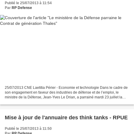
Publié le 25/07/2013 à 11:54
Par
RP Defense
25/07/2013 CNE Laetitia Périer - Economie et technologie Dans le cadre de
son engagement en faveur des industries de défense et de l’emploi, le
ministre de la Défense, Jean-Yves Le Drian, a parrainé mardi 23 juillet la
signature du Contrat de génération...
Mise à jour de l'annuaire des think tanks - RPUE
Publié le 25/07/2013 à 11:50
Par
RP Defense