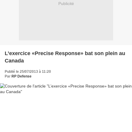
Publicité
L’exercice «Precise Response» bat son plein au
Canada
Publié le 25/07/2013 à 11:20
Par
RP Defense