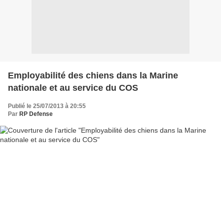
Employabilité des chiens dans la Marine
nationale et au service du COS
Publié le 25/07/2013 à 20:55
Par
RP Defense