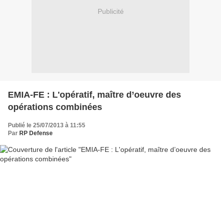
Publicité
EMIA-FE : L'opératif, maître d’oeuvre des
opérations combinées
Publié le 25/07/2013 à 11:55
Par
RP Defense