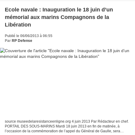
Ecole navale : Inauguration le 18 juin d’un
mémorial aux marins Compagnons de la
Libération
Publié le 06/06/2013 à 06:55
Par
RP Defense
source museedelaresistanceenligne.org 4 juin 2013 Par Rédacteur en chef.
PORTAIL DES SOUS-MARINS Mardi 18 juin 2013 en fin de matinée, à
l’occasion de la commémoration de l’appel du Général de Gaulle, sera