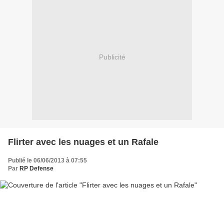
Publicité
Flirter avec les nuages et un Rafale
Publié le 06/06/2013 à 07:55
Par
RP Defense