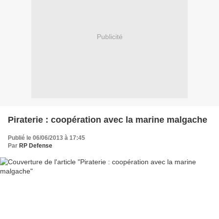
Publicité
Piraterie : coopération avec la marine malgache
Publié le 06/06/2013 à 17:45
Par
RP Defense