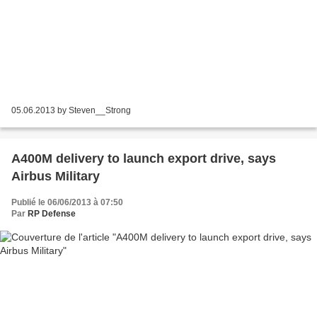
05.06.2013 by Steven__Strong
A400M delivery to launch export drive, says
Airbus Military
Publié le 06/06/2013 à 07:50
Par
RP Defense