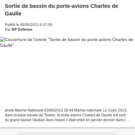
Sortie de bassin du porte-avions Charles de
Gaulle
Publié le 06/06/2013 à 07:55
Par
RP Defense
photo Marine Nationale 03/06/2013 20:49 Marine nationale Le 3 juin 2013,
dans la base navale de Toulon, le porte-avions Charles de Gaulle est sorti
du grand bassin Vauban dans lequel il était entré en janvier dernier dans le
cadre de l’arrêt technique...