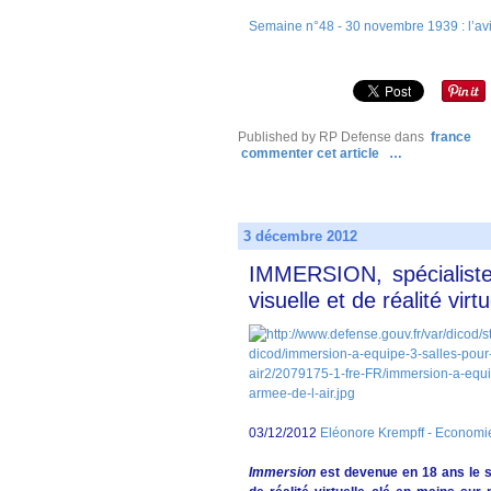
Semaine n°48 - 30 novembre 1939 : l’av
Published by RP Defense
dans
france
commenter cet article
…
3 décembre 2012
IMMERSION, spécialiste
visuelle et de réalité virtu
03/12/2012
Eléonore Krempff - Economie
Immersion
est devenue en 18 ans le sp