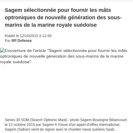
Sagem sélectionnée pour fournir les mâts
optroniques de nouvelle génération des sous-
marins de la marine royale suédoise
Publié le 12/10/2015 à 12:50
Par
RP Defense
Series 30 SOM (Search Optronic Mast) - photo Sagem Boulogne Billancourt,
le 12 octobre 2015 par Sagem A l'issue d'un appel d'offres international,
Sagem (Safran) vient de signer avec le chantier naval suédois Saab