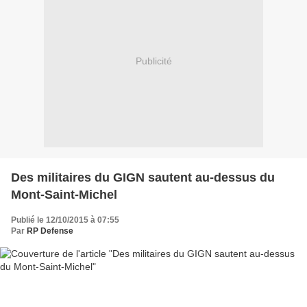
Publicité
Des militaires du GIGN sautent au-dessus du
Mont-Saint-Michel
Publié le 12/10/2015 à 07:55
Par
RP Defense