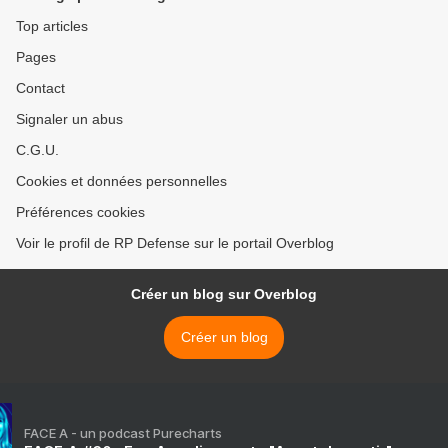
Top articles
Pages
Contact
Signaler un abus
C.G.U.
Cookies et données personnelles
Préférences cookies
Voir le profil de RP Defense sur le portail Overblog
Créer un blog sur Overblog
Créer un blog
FACE A - un podcast Purecharts