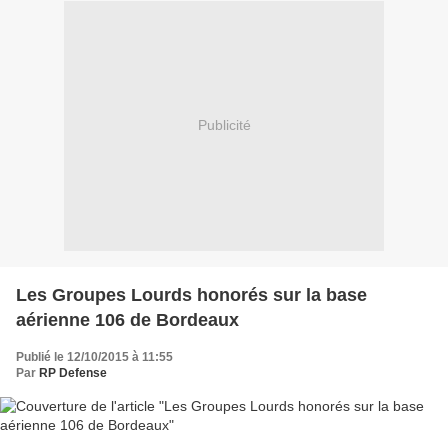
Publicité
Les Groupes Lourds honorés sur la base
aérienne 106 de Bordeaux
Publié le 12/10/2015 à 11:55
Par
RP Defense