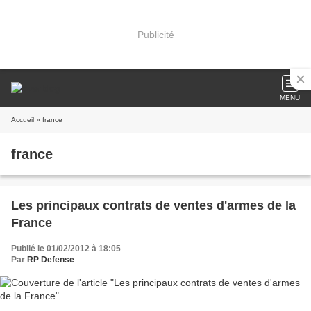
Publicité
MENU
Accueil
» france
france
Les principaux contrats de ventes d'armes de la
France
Publié le 01/02/2012 à 18:05
Par
RP Defense