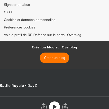
Signaler un abus
C.G.U.
Cookies et données personnelles
Préférences cookies
Voir le profil de RP Defense sur le portail Overblog
Créer un blog sur Overblog
Créer un blog
 Battle Royale - DayZ