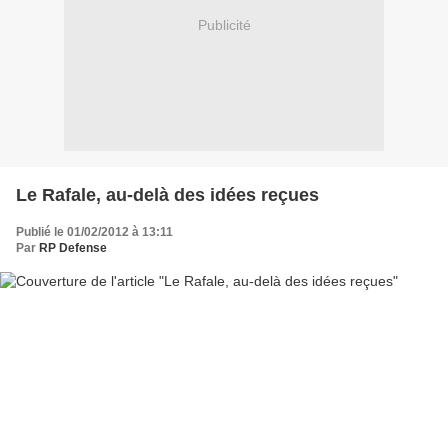
Publicité
Le Rafale, au-delà des idées reçues
Publié le 01/02/2012 à 13:11
Par
RP Defense