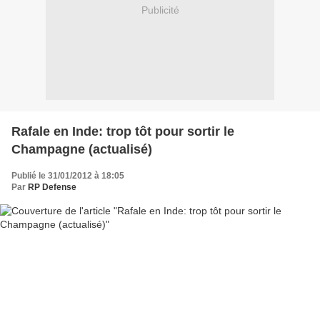
Publicité
Rafale en Inde: trop tôt pour sortir le
Champagne (actualisé)
Publié le 31/01/2012 à 18:05
Par
RP Defense