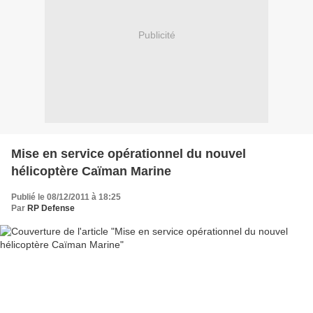
Publicité
Mise en service opérationnel du nouvel
hélicoptère Caïman Marine
Publié le 08/12/2011 à 18:25
Par
RP Defense