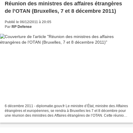
Réunion des ministres des affaires étrangères
de l’OTAN (Bruxelles, 7 et 8 décembre 2011)
Publié le 06/12/2011 à 20:05
Par
RP Defense
6 décembre 2011 - diplomatie.gouv.fr Le ministre d’État, ministre des Affaires
étrangères et européennes, se rendra à Bruxelles les 7 et 8 décembre pour
une réunion des ministres des Affaires étrangères de l’OTAN. Cette réunion
ministérielle sera essentiellement...