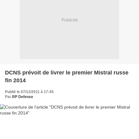
Publicité
DCNS prévoit de livrer le premier Mistral russe
fin 2014
Publié le 07/12/2011 à 17:45
Par
RP Defense