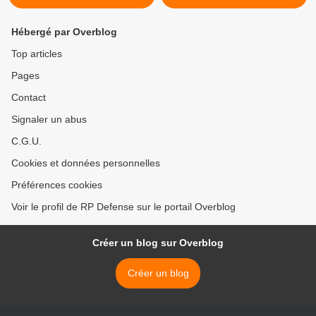
Hébergé par Overblog
Top articles
Pages
Contact
Signaler un abus
C.G.U.
Cookies et données personnelles
Préférences cookies
Voir le profil de RP Defense sur le portail Overblog
Créer un blog sur Overblog
Créer un blog