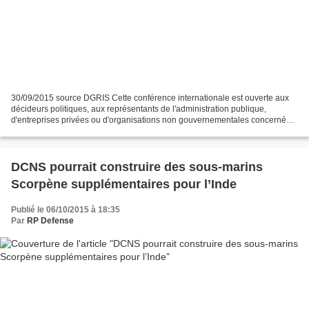
30/09/2015 source DGRIS Cette conférence internationale est ouverte aux
décideurs politiques, aux représentants de l'administration publique,
d'entreprises privées ou d'organisations non gouvernementales concernées
par ces enjeux, aux experts sur les...
DCNS pourrait construire des sous-marins
Scorpène supplémentaires pour l’Inde
Publié le 06/10/2015 à 18:35
Par
RP Defense