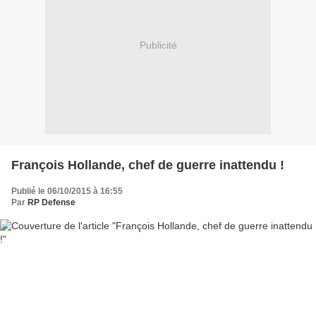
Publicité
François Hollande, chef de guerre inattendu !
Publié le 06/10/2015 à 16:55
Par
RP Defense