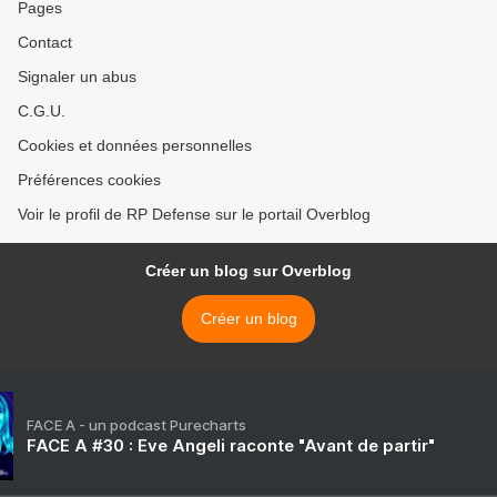
Pages
Contact
Signaler un abus
C.G.U.
Cookies et données personnelles
Préférences cookies
Voir le profil de RP Defense sur le portail Overblog
Créer un blog sur Overblog
Créer un blog
FACE A - un podcast Purecharts
FACE A #30 : Eve Angeli raconte "Avant de partir"