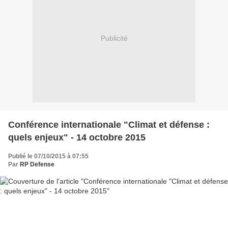
Publicité
Conférence internationale "Climat et défense :
quels enjeux" - 14 octobre 2015
Publié le 07/10/2015 à 07:55
Par
RP Defense