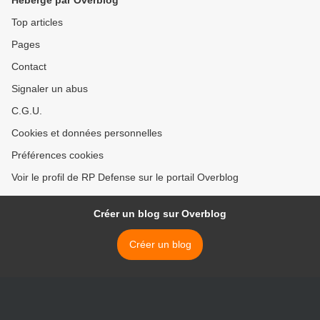
Hébergé par Overblog
Top articles
Pages
Contact
Signaler un abus
C.G.U.
Cookies et données personnelles
Préférences cookies
Voir le profil de RP Defense sur le portail Overblog
Créer un blog sur Overblog
Créer un blog