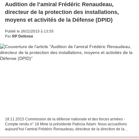
Audition de l’amiral Frédéric Renaudeau,
directeur de la protection des installations,
moyens et activités de la Défense (DPID)
Publié le 26/11/2015 à 13:55
Par
RP Defense
18.11.2015 Commission de la défense nationale et des forces armées -
Compte rendu n° 18 Mme la présidente Patricia Adam. Nous accueillons
aujourd’hui l’amiral Frédéric Renaudeau, directeur de la direction de la
protection des installations, moyens et...