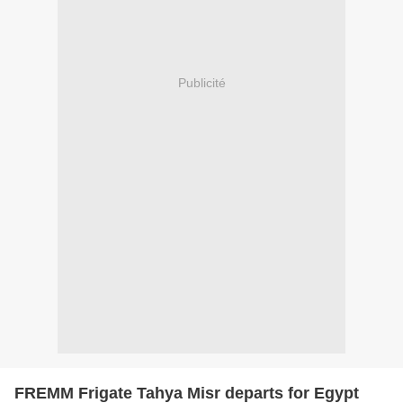
Publicité
FREMM Frigate Tahya Misr departs for Egypt