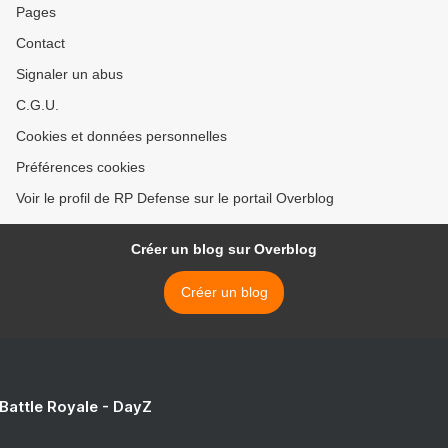
Pages
Contact
Signaler un abus
C.G.U.
Cookies et données personnelles
Préférences cookies
Voir le profil de RP Defense sur le portail Overblog
Créer un blog sur Overblog
Créer un blog
 Battle Royale - DayZ