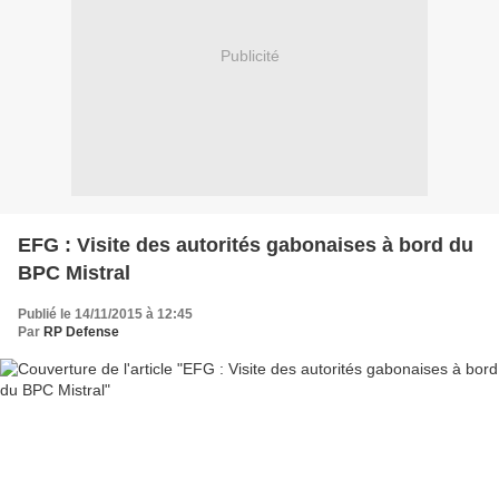
Publicité
EFG : Visite des autorités gabonaises à bord du
BPC Mistral
Publié le 14/11/2015 à 12:45
Par
RP Defense