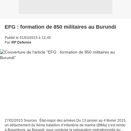
EFG : formation de 850 militaires au Burundi
Publié le 01/03/2015 à 12:45
Par
RP Defense
27/02/2015 Sources : État-major des armées Du 13 janvier au 4 février 2015,
un détachement du 6ème bataillon d’infanterie de marine (BIMa) s’est rendu
à Bujumbura, au Burundi, pour conduire la préparation opérationnelle du