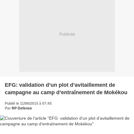
Publicité
EFG: validation d’un plot d’avitaillement de
campagne au camp d’entraînement de Mokékou
Publié le 11/06/2015 à 07:45
Par
RP Defense