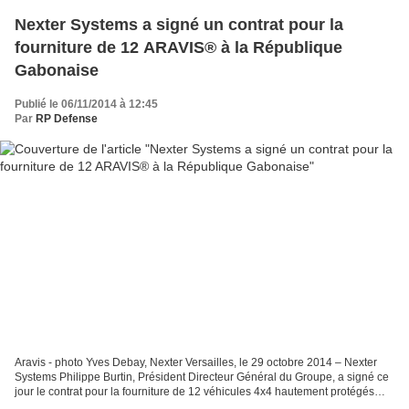
Nexter Systems a signé un contrat pour la
fourniture de 12 ARAVIS® à la République
Gabonaise
Publié le 06/11/2014 à 12:45
Par
RP Defense
Aravis - photo Yves Debay, Nexter Versailles, le 29 octobre 2014 – Nexter
Systems Philippe Burtin, Président Directeur Général du Groupe, a signé ce
jour le contrat pour la fourniture de 12 véhicules 4x4 hautement protégés
ARAVIS® en présence des Ministres...