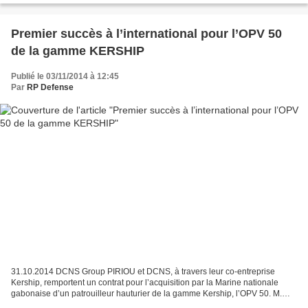
Premier succès à l’international pour l’OPV 50
de la gamme KERSHIP
Publié le 03/11/2014 à 12:45
Par
RP Defense
31.10.2014 DCNS Group PIRIOU et DCNS, à travers leur co-entreprise
Kership, remportent un contrat pour l’acquisition par la Marine nationale
gabonaise d’un patrouilleur hauturier de la gamme Kership, l’OPV 50. M.
Ernest MPHOUHO EPIGAT, Ministre de la...