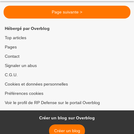
Page suivante >
Hébergé par Overblog
Top articles
Pages
Contact
Signaler un abus
C.G.U.
Cookies et données personnelles
Préférences cookies
Voir le profil de RP Defense sur le portail Overblog
Créer un blog sur Overblog
Créer un blog