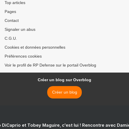
Top articles
Pages
Contact
Signaler un abus
C.G.U.
Cookies et données personnelles
Préférences cookies
Voir le profil de RP Defense sur le portail Overblog
Créer un blog sur Overblog
Créer un blog
 DiCaprio et Tobey Maguire, c'est lui ! Rencontre avec Dam