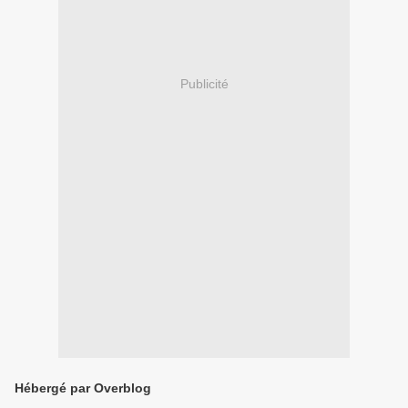
Publicité
Hébergé par Overblog